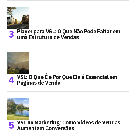
Player para VSL: O Que Não Pode Faltar em
uma Estrutura de Vendas
VSL: O Que É e Por Que Ela é Essencial em
Páginas de Venda
VSL no Marketing: Como Vídeos de Vendas
Aumentam Conversões