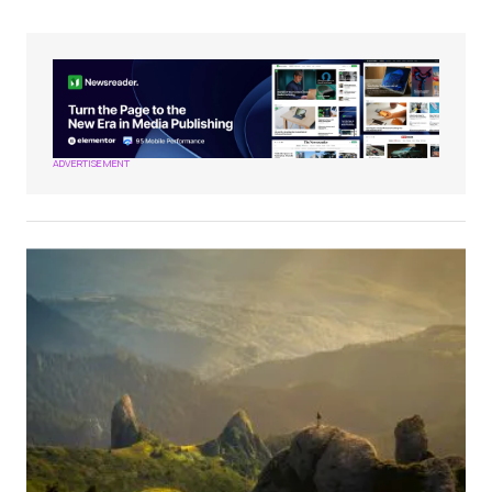
ADVERTISEMENT