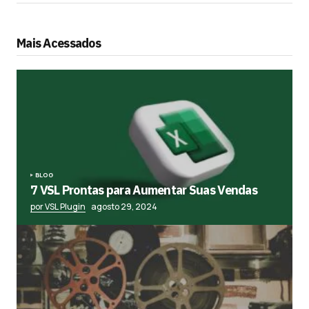
Mais Acessados
BLOG
7 VSL Prontas para Aumentar Suas Vendas
por VSL Plugin
agosto 29, 2024