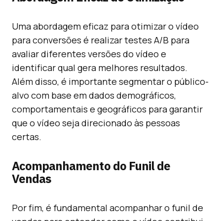
Uma abordagem eficaz para otimizar o vídeo
para conversões é realizar testes A/B para
avaliar diferentes versões do vídeo e
identificar qual gera melhores resultados.
Além disso, é importante segmentar o público-
alvo com base em dados demográficos,
comportamentais e geográficos para garantir
que o vídeo seja direcionado às pessoas
certas.
Acompanhamento do Funil de
Vendas
Por fim, é fundamental acompanhar o funil de