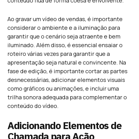
conteúdo flua de forma coesa e envolvente.
Ao gravar um vídeo de vendas, é importante
considerar o ambiente e a iluminação para
garantir que o cenário seja atraente e bem
iluminado. Além disso, é essencial ensaiar o
roteiro várias vezes para garantir que a
apresentação seja natural e convincente. Na
fase de edição, é importante cortar as partes
desnecessárias, adicionar elementos visuais
como gráficos ou animações, e incluir uma
trilha sonora adequada para complementar o
conteúdo do vídeo.
Adicionando Elementos de
Chamada para Ação