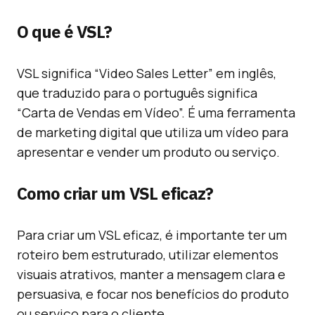
O que é VSL?
VSL significa “Video Sales Letter” em inglês,
que traduzido para o português significa
“Carta de Vendas em Vídeo”. É uma ferramenta
de marketing digital que utiliza um vídeo para
apresentar e vender um produto ou serviço.
Como criar um VSL eficaz?
Para criar um VSL eficaz, é importante ter um
roteiro bem estruturado, utilizar elementos
visuais atrativos, manter a mensagem clara e
persuasiva, e focar nos benefícios do produto
ou serviço para o cliente.