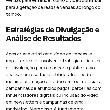
vendas para entender como o vídeo contribui
para a geração de leads e vendas ao longo do
tempo.
Estratégias de Divulgação e
Análise de Resultados
Após criar e otimizar o vídeo de vendas, é
importante desenvolver estratégias eficazes
de divulgação para alcançar o público-alvo e
analisar os resultados obtidos. Isso pode
incluir a promoção do vídeo em redes sociais,
campanhas de anúncios pagos, parcerias com
influenciadores digitais ou inclusão do vídeo
em newsletters e campanhas de email
marketing. Além disso, é fundamental