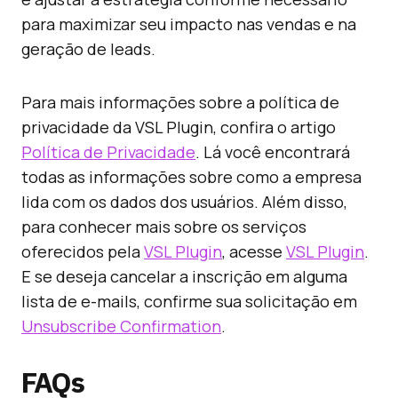
para maximizar seu impacto nas vendas e na
geração de leads.
Para mais informações sobre a política de
privacidade da VSL Plugin, confira o artigo
Política de Privacidade
. Lá você encontrará
todas as informações sobre como a empresa
lida com os dados dos usuários. Além disso,
para conhecer mais sobre os serviços
oferecidos pela
VSL Plugin
, acesse
VSL Plugin
.
E se deseja cancelar a inscrição em alguma
lista de e-mails, confirme sua solicitação em
Unsubscribe Confirmation
.
FAQs