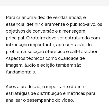
Para criar um vídeo de vendas eficaz, é
essencial definir claramente o público-alvo, os
objetivos de conversão e a mensagem
principal. O roteiro deve ser estruturado com
introdução impactante, apresentação do
problema, solução oferecida e call-to-action.
Aspectos técnicos como qualidade de
imagem, áudio e edição também são
fundamentais.
Após a produção, é importante definir
estratégias de distribuição e métricas para
analisar o desempenho do vídeo.