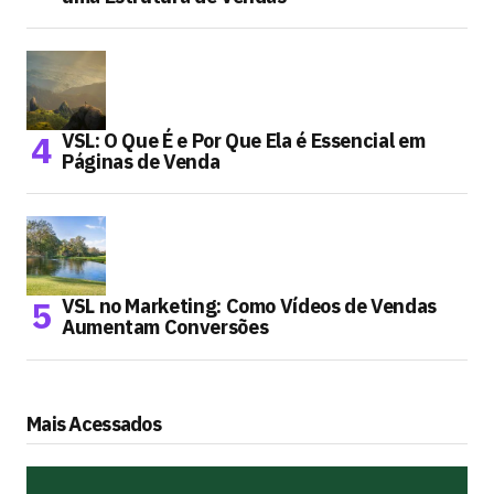
VSL: O Que É e Por Que Ela é Essencial em
Páginas de Venda
VSL no Marketing: Como Vídeos de Vendas
Aumentam Conversões
Mais Acessados