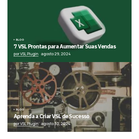
BLOG
7 VSL Prontas para Aumentar Suas Vendas
por VSL Plugin
agosto 29, 2024
BLOG
Aprenda a Criar VSL de Sucesso
por VSL Plugin
agosto 30, 2024