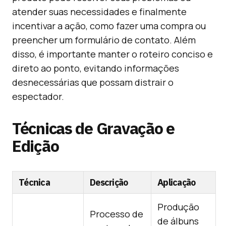
atender suas necessidades e finalmente
incentivar a ação, como fazer uma compra ou
preencher um formulário de contato. Além
disso, é importante manter o roteiro conciso e
direto ao ponto, evitando informações
desnecessárias que possam distrair o
espectador.
Técnicas de Gravação e
Edição
Técnica
Descrição
Aplicação
Produção
Processo de
de álbuns