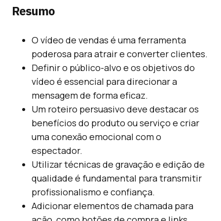
Resumo
O vídeo de vendas é uma ferramenta
poderosa para atrair e converter clientes.
Definir o público-alvo e os objetivos do
vídeo é essencial para direcionar a
mensagem de forma eficaz.
Um roteiro persuasivo deve destacar os
benefícios do produto ou serviço e criar
uma conexão emocional com o
espectador.
Utilizar técnicas de gravação e edição de
qualidade é fundamental para transmitir
profissionalismo e confiança.
Adicionar elementos de chamada para
ação, como botões de compra e links,