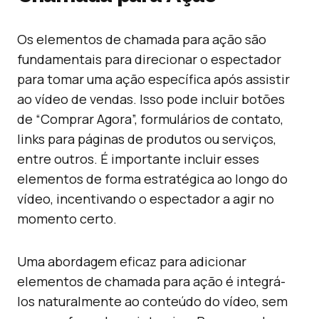
Os elementos de chamada para ação são
fundamentais para direcionar o espectador
para tomar uma ação específica após assistir
ao vídeo de vendas. Isso pode incluir botões
de “Comprar Agora”, formulários de contato,
links para páginas de produtos ou serviços,
entre outros. É importante incluir esses
elementos de forma estratégica ao longo do
vídeo, incentivando o espectador a agir no
momento certo.
Uma abordagem eficaz para adicionar
elementos de chamada para ação é integrá-
los naturalmente ao conteúdo do vídeo, sem