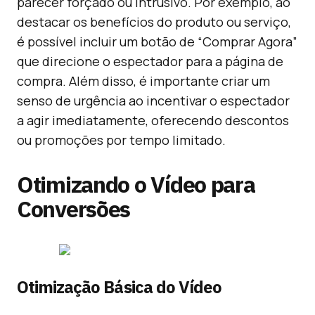
parecer forçado ou intrusivo. Por exemplo, ao
destacar os benefícios do produto ou serviço,
é possível incluir um botão de “Comprar Agora”
que direcione o espectador para a página de
compra. Além disso, é importante criar um
senso de urgência ao incentivar o espectador
a agir imediatamente, oferecendo descontos
ou promoções por tempo limitado.
Otimizando o Vídeo para
Conversões
Otimização Básica do Vídeo