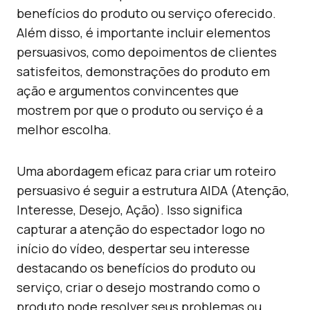
benefícios do produto ou serviço oferecido.
Além disso, é importante incluir elementos
persuasivos, como depoimentos de clientes
satisfeitos, demonstrações do produto em
ação e argumentos convincentes que
mostrem por que o produto ou serviço é a
melhor escolha.
Uma abordagem eficaz para criar um roteiro
persuasivo é seguir a estrutura AIDA (Atenção,
Interesse, Desejo, Ação). Isso significa
capturar a atenção do espectador logo no
início do vídeo, despertar seu interesse
destacando os benefícios do produto ou
serviço, criar o desejo mostrando como o
produto pode resolver seus problemas ou