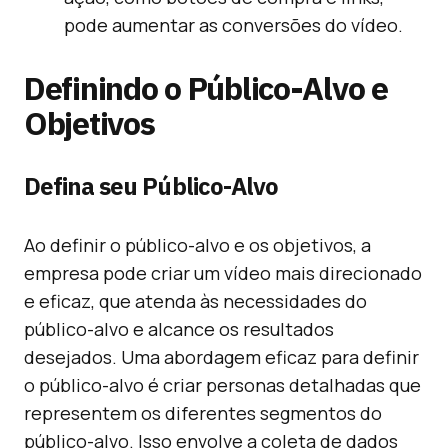
pode aumentar as conversões do vídeo.
Definindo o Público-Alvo e
Objetivos
Defina seu Público-Alvo
Ao definir o público-alvo e os objetivos, a
empresa pode criar um vídeo mais direcionado
e eficaz, que atenda às necessidades do
público-alvo e alcance os resultados
desejados. Uma abordagem eficaz para definir
o público-alvo é criar personas detalhadas que
representem os diferentes segmentos do
público-alvo. Isso envolve a coleta de dados