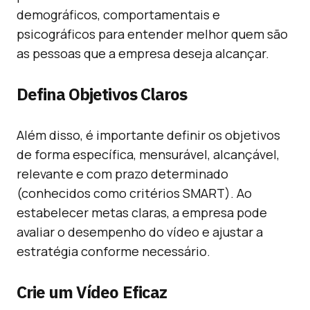
demográficos, comportamentais e
psicográficos para entender melhor quem são
as pessoas que a empresa deseja alcançar.
Defina Objetivos Claros
Além disso, é importante definir os objetivos
de forma específica, mensurável, alcançável,
relevante e com prazo determinado
(conhecidos como critérios SMART). Ao
estabelecer metas claras, a empresa pode
avaliar o desempenho do vídeo e ajustar a
estratégia conforme necessário.
Crie um Vídeo Eficaz