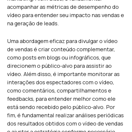
acompanhar as métricas de desempenho do
vídeo para entender seu impacto nas vendas e
na geração de leads.
Uma abordagem eficaz para divulgar o vídeo
de vendas é criar conteúdo complementar,
como posts em blogs ou infográficos, que
direcionem o público-alvo para assistir ao
vídeo. Além disso, é importante monitorar as
interações dos espectadores com o vídeo,
como comentários, compartilhamentos e
feedbacks, para entender melhor como ele
está sendo recebido pelo público-alvo. Por
fim, é fundamental realizar análises periódicas
dos resultados obtidos com o vídeo de vendas
e ajustar a estratégia conforme necessário