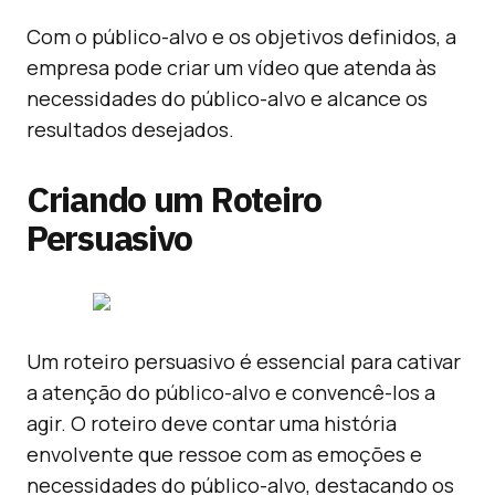
Com o público-alvo e os objetivos definidos, a
empresa pode criar um vídeo que atenda às
necessidades do público-alvo e alcance os
resultados desejados.
Criando um Roteiro
Persuasivo
Um roteiro persuasivo é essencial para cativar
a atenção do público-alvo e convencê-los a
agir. O roteiro deve contar uma história
envolvente que ressoe com as emoções e
necessidades do público-alvo, destacando os