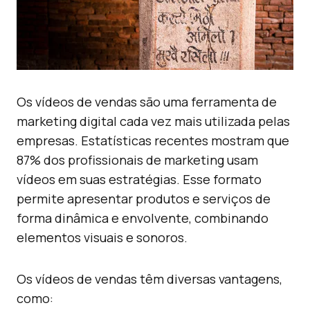
Os vídeos de vendas são uma ferramenta de
marketing digital cada vez mais utilizada pelas
empresas. Estatísticas recentes mostram que
87% dos profissionais de marketing usam
vídeos em suas estratégias. Esse formato
permite apresentar produtos e serviços de
forma dinâmica e envolvente, combinando
elementos visuais e sonoros.
Os vídeos de vendas têm diversas vantagens,
como: