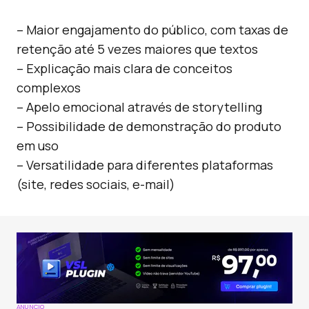
– Maior engajamento do público, com taxas de
retenção até 5 vezes maiores que textos
– Explicação mais clara de conceitos
complexos
– Apelo emocional através de storytelling
– Possibilidade de demonstração do produto
em uso
– Versatilidade para diferentes plataformas
(site, redes sociais, e-mail)
ANÚNCIO