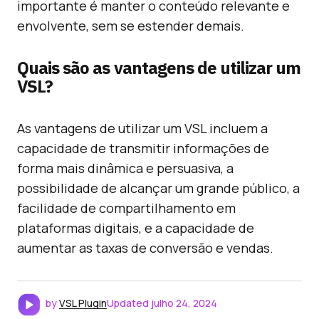
importante é manter o conteúdo relevante e
envolvente, sem se estender demais.
Quais são as vantagens de utilizar um
VSL?
As vantagens de utilizar um VSL incluem a
capacidade de transmitir informações de
forma mais dinâmica e persuasiva, a
possibilidade de alcançar um grande público, a
facilidade de compartilhamento em
plataformas digitais, e a capacidade de
aumentar as taxas de conversão e vendas.
by
VSL Plugin
Updated
julho 24, 2024