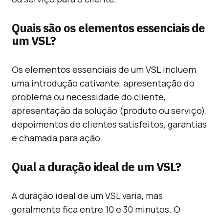
Quais são os elementos essenciais de
um VSL?
Os elementos essenciais de um VSL incluem
uma introdução cativante, apresentação do
problema ou necessidade do cliente,
apresentação da solução (produto ou serviço),
depoimentos de clientes satisfeitos, garantias
e chamada para ação.
Qual a duração ideal de um VSL?
A duração ideal de um VSL varia, mas
geralmente fica entre 10 e 30 minutos. O