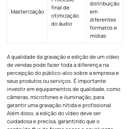
distribuição
final de
Masterização
em
otimização
diferentes
do áudio
formatos e
mídias
A qualidade da gravação e edição de um vídeo
de vendas pode fazer toda a diferença na
percepção do público-alvo sobre a empresa e
seus produtos ou serviços. É importante
investir em equipamentos de qualidade, como
câmeras, microfones e iluminação, para
garantir uma gravação nítida e profissional.
Além disso, a edição do vídeo deve ser
cuidadosa e precisa, garantindo que o