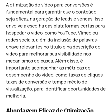
A otimização do vídeo para conversões é
fundamental para garantir que o conteúdo
seja eficaz na geração de leads e vendas. Isso
envolve a escolha das plataformas certas para
hospedar o vídeo, como YouTube, Vimeo ou
redes sociais, além da inclusão de palavras-
chave relevantes no título e na descrição do
vídeo para melhorar sua visibilidade nos
mecanismos de busca. Além disso, é
importante acompanhar as métricas de
desempenho do vídeo, como taxas de cliques,
taxas de conversão e tempo médio de
visualização, para identificar oportunidades de
melhoria.
Abordagem Eficaz de Otimização