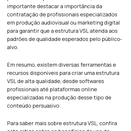
importante destacar a importância da
contratação de profissionais especializados
em produção audiovisual ou marketing digital
para garantir que a estrutura VSL atenda aos
padrões de qualidade esperados pelo público-
alvo.
Em resumo, existem diversas ferramentas e
recursos disponíveis para criar uma estrutura
VSL de alta qualidade, desde softwares
profissionais até plataformas online
especializadas na produção desse tipo de
conteúdo persuasivo.
Para saber mais sobre estrutura VSL, confira