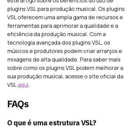
este artigo sobre os benefícios do uso de
plugins VSL para produção musical. Os plugins
VSL oferecem uma ampla gama de recursos e
ferramentas para aprimorar a qualidade e a
eficiência da produção musical. Com a
tecnologia avançada dos plugins VSL, os
músicos e produtores podem criar arranjos e
mixagens de alta qualidade. Para saber mais
sobre como os plugins VSL podem melhorar a
sua produção musical, acesse o site oficial da
VSL
aqui
.
FAQs
O que é uma estrutura VSL?