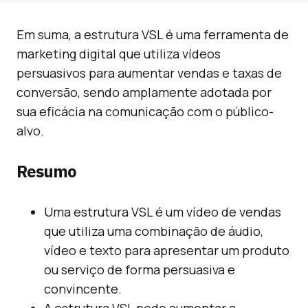
Em suma, a estrutura VSL é uma ferramenta de
marketing digital que utiliza vídeos
persuasivos para aumentar vendas e taxas de
conversão, sendo amplamente adotada por
sua eficácia na comunicação com o público-
alvo.
Resumo
Uma estrutura VSL é um vídeo de vendas
que utiliza uma combinação de áudio,
vídeo e texto para apresentar um produto
ou serviço de forma persuasiva e
convincente.