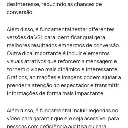
desinteresse, reduzindo as chances de
conversão.
Além disso, é fundamental testar diferentes
versões da VSL para identificar qual gera
melhores resultados em termos de conversão.
Outra dica importante é incluir elementos
visuais atrativos que reforcem a mensagem e
tornem o vídeo mais dinâmico e interessante.
Gráficos, animações e imagens podem ajudar a
prender a atenção do espectador e transmitir
informações de forma mais impactante.
Além disso, é fundamental incluir legendas no
vídeo para garantir que ele seja acessível para
pessoas com deficiência auditiva ou para