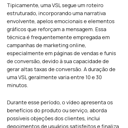
Tipicamente, uma VSL segue um roteiro
estruturado, incorporando uma narrativa
envolvente, apelos emocionais e elementos
gráficos que reforçam a mensagem. Essa
técnica é frequentemente empregada em
campanhas de marketing online,
especialmente em páginas de vendas e funis
de conversão, devido à sua capacidade de
gerar altas taxas de conversão. A duração de
uma VSL geralmente varia entre 10 e 30
minutos.
Durante esse período, o vídeo apresenta os
benefícios do produto ou serviço, aborda
possíveis objeções dos clientes, inclui
depoimentos de usuários satisfeitos e finaliza