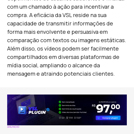
com um chamado à ação para incentivar a
compra. A eficácia da VSL reside na sua
capacidade de transmitir informações de
forma mais envolvente e persuasiva em
comparação com textos ou imagens estáticas.
Além disso, os vídeos podem ser facilmente
compartilhados em diversas plataformas de
mídia social, ampliando o alcance da
mensagem e atraindo potenciais clientes.
ANÚNCIO