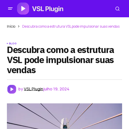
Início
Descubra como a estrutura VSL pode impulsionar suas vendas
BLOG
Descubra como a estrutura
VSL pode impulsionar suas
vendas
by
VSL Plugin
julho 19, 2024