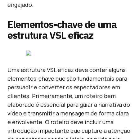
engajado.
Elementos-chave de uma
estrutura VSL eficaz
Uma estrutura VSL eficaz deve conter alguns
elementos-chave que são fundamentais para
persuadir e converter os espectadores em
clientes. Primeiramente, um roteiro bem
elaborado é essencial para guiar a narrativa do
vídeo e transmitir a mensagem de forma clara
e envolvente. O roteiro deve incluir uma
introdução impactante que capture a atenção