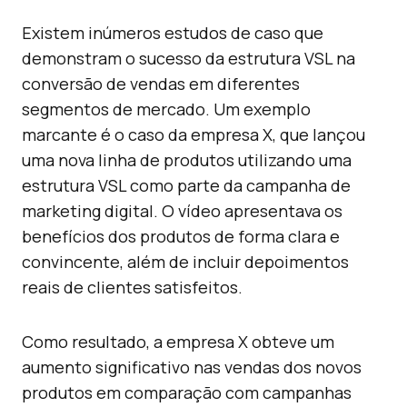
Existem inúmeros estudos de caso que
demonstram o sucesso da estrutura VSL na
conversão de vendas em diferentes
segmentos de mercado. Um exemplo
marcante é o caso da empresa X, que lançou
uma nova linha de produtos utilizando uma
estrutura VSL como parte da campanha de
marketing digital. O vídeo apresentava os
benefícios dos produtos de forma clara e
convincente, além de incluir depoimentos
reais de clientes satisfeitos.
Como resultado, a empresa X obteve um
aumento significativo nas vendas dos novos
produtos em comparação com campanhas