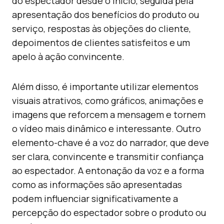
do espectador desde o início, seguida pela
apresentação dos benefícios do produto ou
serviço, respostas às objeções do cliente,
depoimentos de clientes satisfeitos e um
apelo à ação convincente.
Além disso, é importante utilizar elementos
visuais atrativos, como gráficos, animações e
imagens que reforcem a mensagem e tornem
o vídeo mais dinâmico e interessante. Outro
elemento-chave é a voz do narrador, que deve
ser clara, convincente e transmitir confiança
ao espectador. A entonação da voz e a forma
como as informações são apresentadas
podem influenciar significativamente a
percepção do espectador sobre o produto ou