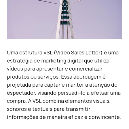
Uma estrutura VSL (Video Sales Letter) é uma
estratégia de marketing digital que utiliza
vídeos para apresentar e comercializar
produtos ou serviços. Essa abordagem é
projetada para captar e manter a atenção do
espectador, visando persuadi-lo a efetuar uma
compra. A VSL combina elementos visuais,
sonoros e textuais para transmitir
informações de maneira eficaz e convincente.