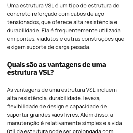
Uma estrutura VSL é um tipo de estrutura de
concreto reforçado com cabos de aço
tensionados, que oferece alta resistência e
durabilidade. Ela é frequentemente utilizada
em pontes, viadutos e outras construções que
exigem suporte de carga pesada.
Quais são as vantagens de uma
estrutura VSL?
As vantagens de uma estrutura VSL incluem
alta resistência, durabilidade, leveza,
flexibilidade de design e capacidade de
suportar grandes vãos livres. Além disso, a
manutenção é relativamente simples e a vida
útil da estrutura pode ser prolongada com