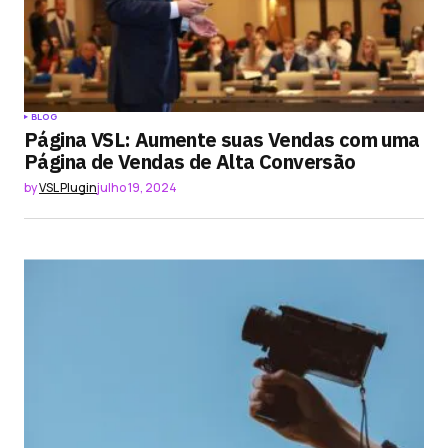
BLOG
Página VSL: Aumente suas Vendas com uma
Página de Vendas de Alta Conversão
by
VSL Plugin
julho 19, 2024