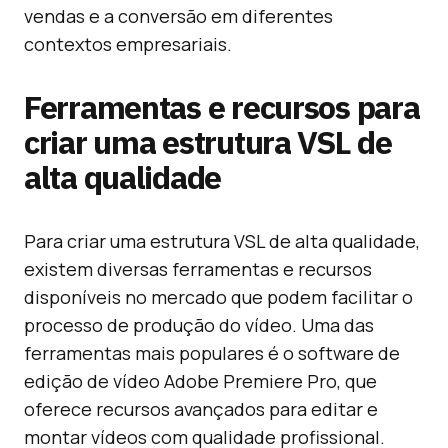
vendas e a conversão em diferentes
contextos empresariais.
Ferramentas e recursos para
criar uma estrutura VSL de
alta qualidade
Para criar uma estrutura VSL de alta qualidade,
existem diversas ferramentas e recursos
disponíveis no mercado que podem facilitar o
processo de produção do vídeo. Uma das
ferramentas mais populares é o software de
edição de vídeo Adobe Premiere Pro, que
oferece recursos avançados para editar e
montar vídeos com qualidade profissional.