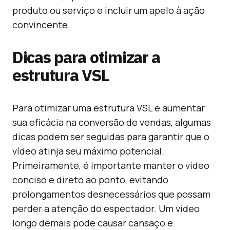
produto ou serviço e incluir um apelo à ação
convincente.
Dicas para otimizar a
estrutura VSL
Para otimizar uma estrutura VSL e aumentar
sua eficácia na conversão de vendas, algumas
dicas podem ser seguidas para garantir que o
vídeo atinja seu máximo potencial.
Primeiramente, é importante manter o vídeo
conciso e direto ao ponto, evitando
prolongamentos desnecessários que possam
perder a atenção do espectador. Um vídeo
longo demais pode causar cansaço e