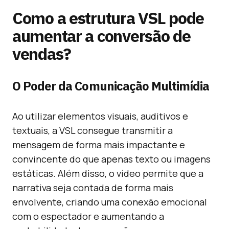
Como a estrutura VSL pode
aumentar a conversão de
vendas?
O Poder da Comunicação Multimídia
Ao utilizar elementos visuais, auditivos e
textuais, a VSL consegue transmitir a
mensagem de forma mais impactante e
convincente do que apenas texto ou imagens
estáticas. Além disso, o vídeo permite que a
narrativa seja contada de forma mais
envolvente, criando uma conexão emocional
com o espectador e aumentando a