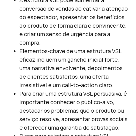
A estrutura VSL pode aumentar a
conversão de vendas ao cativar a atenção
do espectador, apresentar os benefícios
do produto de forma clara e convincente,
e criar um senso de urgência para a
compra.
Elementos-chave de uma estrutura VSL
eficaz incluem um gancho inicial forte,
uma narrativa envolvente, depoimentos
de clientes satisfeitos, uma oferta
irresistível e um call-to-action claro.
Para criar uma estrutura VSL persuasiva, é
importante conhecer o público-alvo,
destacar os problemas que o produto ou
serviço resolve, apresentar provas sociais
e oferecer uma garantia de satisfação.