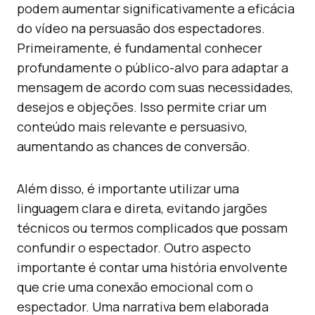
podem aumentar significativamente a eficácia
do vídeo na persuasão dos espectadores.
Primeiramente, é fundamental conhecer
profundamente o público-alvo para adaptar a
mensagem de acordo com suas necessidades,
desejos e objeções. Isso permite criar um
conteúdo mais relevante e persuasivo,
aumentando as chances de conversão.
Além disso, é importante utilizar uma
linguagem clara e direta, evitando jargões
técnicos ou termos complicados que possam
confundir o espectador. Outro aspecto
importante é contar uma história envolvente
que crie uma conexão emocional com o
espectador. Uma narrativa bem elaborada