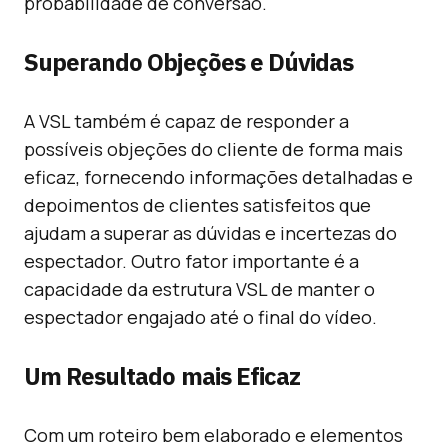
probabilidade de conversão.
Superando Objeções e Dúvidas
A VSL também é capaz de responder a
possíveis objeções do cliente de forma mais
eficaz, fornecendo informações detalhadas e
depoimentos de clientes satisfeitos que
ajudam a superar as dúvidas e incertezas do
espectador. Outro fator importante é a
capacidade da estrutura VSL de manter o
espectador engajado até o final do vídeo.
Um Resultado mais Eficaz
Com um roteiro bem elaborado e elementos