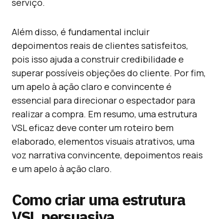
serviço.
Além disso, é fundamental incluir
depoimentos reais de clientes satisfeitos,
pois isso ajuda a construir credibilidade e
superar possíveis objeções do cliente. Por fim,
um apelo à ação claro e convincente é
essencial para direcionar o espectador para
realizar a compra. Em resumo, uma estrutura
VSL eficaz deve conter um roteiro bem
elaborado, elementos visuais atrativos, uma
voz narrativa convincente, depoimentos reais
e um apelo à ação claro.
Como criar uma estrutura
VSL persuasiva