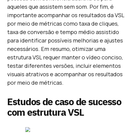
aqueles que assistem sem som. Por fim, é
importante acompanhar os resultados da VSL
por meio de métricas como taxa de cliques,
taxa de conversão e tempo médio assistido
para identificar possíveis melhorias e ajustes
necessários. Em resumo, otimizar uma
estrutura VSL requer manter o vídeo conciso,
testar diferentes versões, incluir elementos
visuais atrativos e acompanhar os resultados
por meio de métricas.
Estudos de caso de sucesso
com estrutura VSL