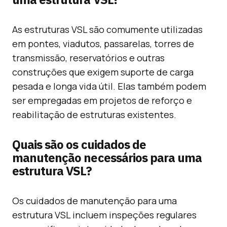
As estruturas VSL são comumente utilizadas
em pontes, viadutos, passarelas, torres de
transmissão, reservatórios e outras
construções que exigem suporte de carga
pesada e longa vida útil. Elas também podem
ser empregadas em projetos de reforço e
reabilitação de estruturas existentes.
Quais são os cuidados de
manutenção necessários para uma
estrutura VSL?
Os cuidados de manutenção para uma
estrutura VSL incluem inspeções regulares