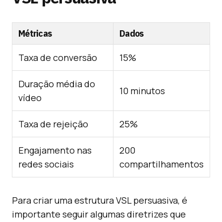
Métricas
Dados
Taxa de conversão
15%
Duração média do
10 minutos
vídeo
Taxa de rejeição
25%
Engajamento nas
200
redes sociais
compartilhamentos
Para criar uma estrutura VSL persuasiva, é
importante seguir algumas diretrizes que