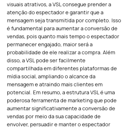
visuais atrativos, a VSL consegue prender a
atenção do espectador e garantir que a
mensagem seja transmitida por completo. Isso
é fundamental para aumentar a conversão de
vendas, pois quanto mais tempo o espectador
permanecer engajado, maior será a
probabilidade de ele realizar a compra. Além
disso, a VSL pode ser facilmente
compartilhada em diferentes plataformas de
mídia social, ampliando o alcance da
mensagem e atraindo mais clientes em
potencial. Em resumo, a estrutura VSL é uma
poderosa ferramenta de marketing que pode
aumentar significativamente a conversão de
vendas por meio da sua capacidade de
envolver, persuadir e manter o espectador