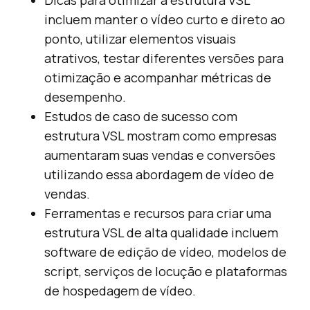
Dicas para otimizar a estrutura VSL
incluem manter o vídeo curto e direto ao
ponto, utilizar elementos visuais
atrativos, testar diferentes versões para
otimização e acompanhar métricas de
desempenho.
Estudos de caso de sucesso com
estrutura VSL mostram como empresas
aumentaram suas vendas e conversões
utilizando essa abordagem de vídeo de
vendas.
Ferramentas e recursos para criar uma
estrutura VSL de alta qualidade incluem
software de edição de vídeo, modelos de
script, serviços de locução e plataformas
de hospedagem de vídeo.