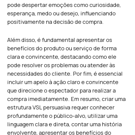
pode despertar emoções como curiosidade,
esperança, medo ou desejo, influenciando
positivamente na decisão de compra.
Além disso, é fundamental apresentar os
benefícios do produto ou serviço de forma
clara e convincente, destacando como ele
pode resolver os problemas ou atender às
necessidades do cliente. Por fim, é essencial
incluir um apelo à ação claro e convincente
que direcione o espectador para realizar a
compra imediatamente. Em resumo, criar uma
estrutura VSL persuasiva requer conhecer
profundamente o público-alvo, utilizar uma
linguagem clara e direta, contar uma história
envolvente, apresentar os benefícios do