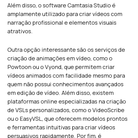
Além disso, o software Camtasia Studio é
amplamente utilizado para criar vídeos com
narração profissional e elementos visuais
atrativos.
Outra opção interessante são os serviços de
criação de animações em vídeo, como o
Powtoon ou o Vyond, que permitem criar
vídeos animados com facilidade mesmo para
quem não possui conhecimentos avançados
em edição de vídeo. Além disso, existem
plataformas online especializadas na criação
de VSLs personalizados, como o VideoScribe
ou o EasyVSL, que oferecem modelos prontos
e ferramentas intuitivas para criar vídeos
persuasivos rapidamente. Por fim, é