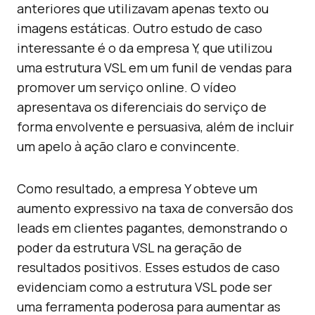
anteriores que utilizavam apenas texto ou
imagens estáticas. Outro estudo de caso
interessante é o da empresa Y, que utilizou
uma estrutura VSL em um funil de vendas para
promover um serviço online. O vídeo
apresentava os diferenciais do serviço de
forma envolvente e persuasiva, além de incluir
um apelo à ação claro e convincente.
Como resultado, a empresa Y obteve um
aumento expressivo na taxa de conversão dos
leads em clientes pagantes, demonstrando o
poder da estrutura VSL na geração de
resultados positivos. Esses estudos de caso
evidenciam como a estrutura VSL pode ser
uma ferramenta poderosa para aumentar as