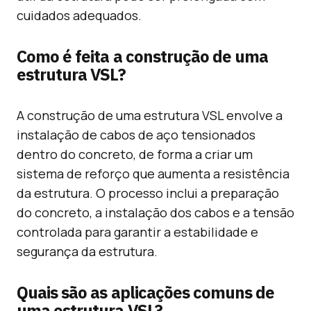
cuidados adequados.
Como é feita a construção de uma
estrutura VSL?
A construção de uma estrutura VSL envolve a
instalação de cabos de aço tensionados
dentro do concreto, de forma a criar um
sistema de reforço que aumenta a resistência
da estrutura. O processo inclui a preparação
do concreto, a instalação dos cabos e a tensão
controlada para garantir a estabilidade e
segurança da estrutura.
Quais são as aplicações comuns de
uma estrutura VSL?