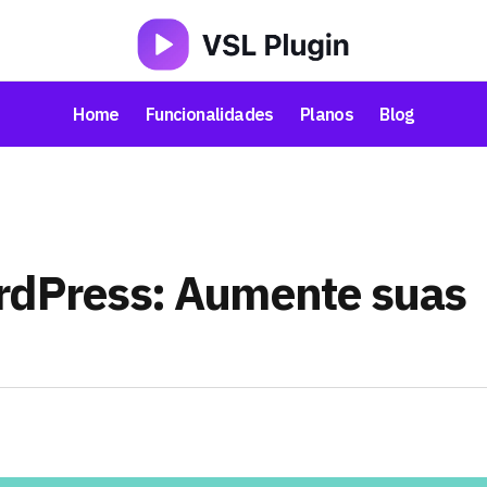
Home
Funcionalidades
Planos
Blog
ordPress: Aumente suas