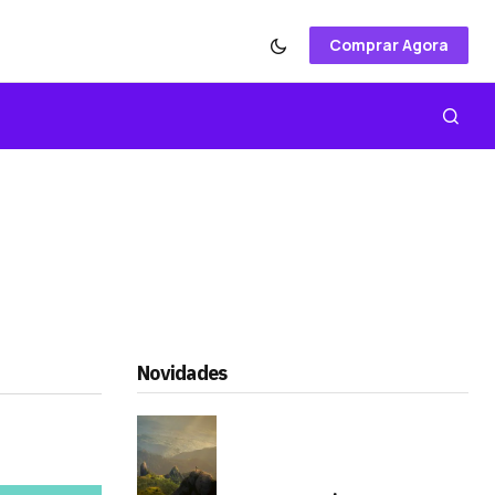
Comprar Agora
Novidades