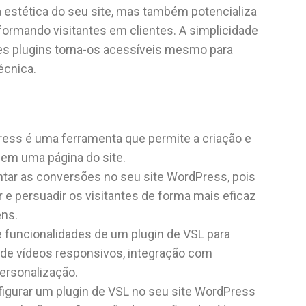
 estética do seu site, mas também potencializa
ormando visitantes em clientes. A simplicidade
es plugins torna-os acessíveis mesmo para
écnica.
ess é uma ferramenta que permite a criação e
 em uma página do site.
tar as conversões no seu site WordPress, pois
 e persuadir os visitantes de forma mais eficaz
ens.
 e funcionalidades de um plugin de VSL para
de vídeos responsivos, integração com
ersonalização.
figurar um plugin de VSL no seu site WordPress