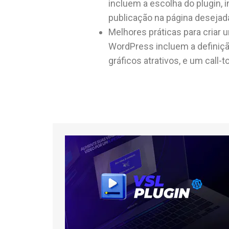
incluem a escolha do plugin, 
publicação na página desejad
Melhores práticas para criar 
WordPress incluem a definiçã
gráficos atrativos, e um call-t