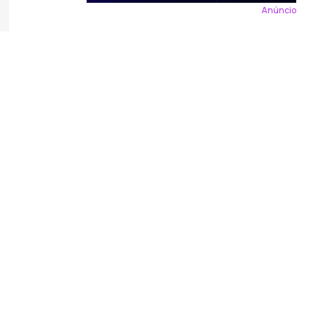
Anúncio