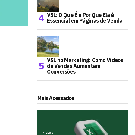
VSL: O Que É e Por Que Ela é
Essencial em Páginas de Venda
VSL no Marketing: Como Vídeos
de Vendas Aumentam
Conversões
Mais Acessados
BLOG