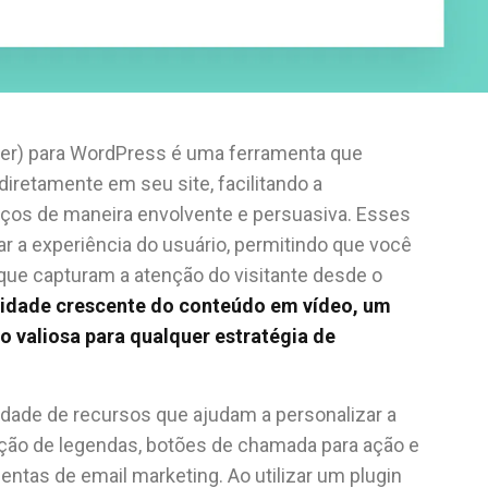
ter) para WordPress é uma ferramenta que
diretamente em seu site, facilitando a
iços de maneira envolvente e persuasiva. Esses
ar a experiência do usuário, permitindo que você
que capturam a atenção do visitante desde o
idade crescente do conteúdo em vídeo, um
o valiosa para qualquer estratégia de
dade de recursos que ajudam a personalizar a
ição de legendas, botões de chamada para ação e
tas de email marketing. Ao utilizar um plugin