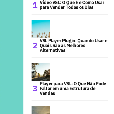
Vídeo VSL: O Que É e Como Usar
para Vender Todos os Dias
VSL Player Plugin: Quando Usar e
Quais São as Melhores
Alternativas
Player para VSL: O Que Não Pode
Faltar em uma Estrutura de
Vendas