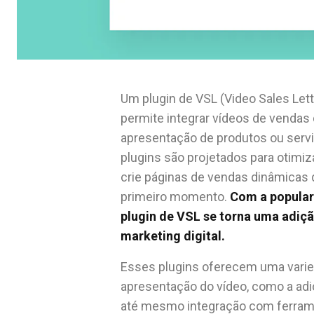
Um plugin de VSL (Video Sales Let
permite integrar vídeos de vendas 
apresentação de produtos ou serv
plugins são projetados para otimiz
crie páginas de vendas dinâmicas 
primeiro momento.
Com a popular
plugin de VSL se torna uma adiçã
marketing digital.
Esses plugins oferecem uma varie
apresentação do vídeo, como a ad
até mesmo integração com ferramen