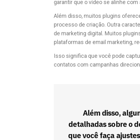
garantir que o vídeo se alinhe com 
Além disso, muitos plugins oferec
processo de criação. Outra caracte
de marketing digital. Muitos plug
plataformas de email marketing, 
Isso significa que você pode captu
contatos com campanhas direcion
Além disso, algu
detalhadas sobre o 
que você faça ajuste