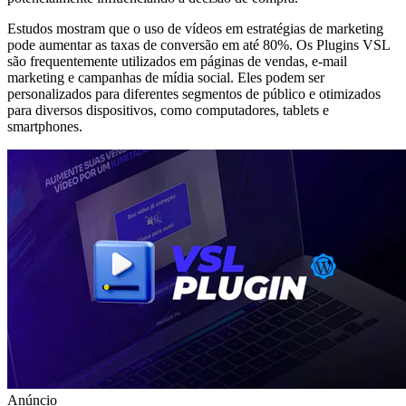
Estudos mostram que o uso de vídeos em estratégias de marketing
pode aumentar as taxas de conversão em até 80%. Os Plugins VSL
são frequentemente utilizados em páginas de vendas, e-mail
marketing e campanhas de mídia social. Eles podem ser
personalizados para diferentes segmentos de público e otimizados
para diversos dispositivos, como computadores, tablets e
smartphones.
Anúncio