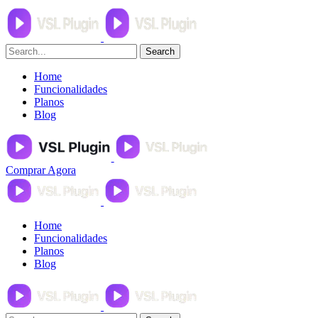
Search
Home
Funcionalidades
Planos
Blog
Comprar Agora
Home
Funcionalidades
Planos
Blog