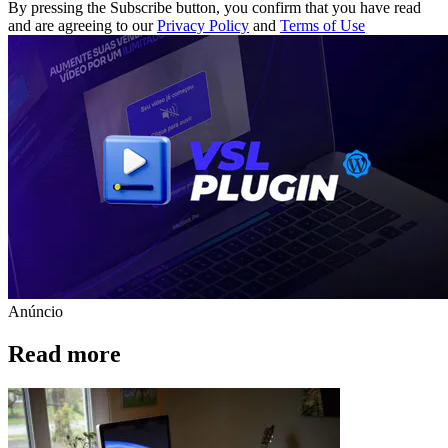
By pressing the Subscribe button, you confirm that you have read
and are agreeing to our
Privacy Policy
and
Terms of Use
Anúncio
Read more