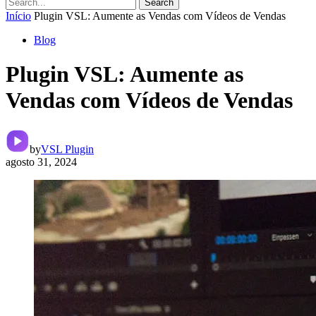
Search
Início
Plugin VSL: Aumente as Vendas com Vídeos de Vendas
Blog
Plugin VSL: Aumente as
Vendas com Vídeos de Vendas
by
VSL Plugin
agosto 31, 2024