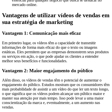
essencial para qualquer negócio que busca se destacar no
mercado online.
Vantagens de utilizar vídeos de vendas em
sua estratégia de marketing
Vantagem 1: Comunicação mais eficaz
Em primeiro lugar, os vídeos têm a capacidade de transmitir
informações de forma mais eficaz do que o texto ou imagens
estáticas. Eles permitem que as empresas demonstrem seus produtos
ou serviços em ação, o que pode ajudar os clientes a entender
melhor seus benefícios e funcionalidades.
Vantagem 2: Maior engajamento do público
Além disso, os vídeos de vendas têm o potencial de aumentar o
engajamento do público. Estudos mostram que os consumidores têm
mais probabilidade de assistir a um vídeo do que ler um texto longo,
o que significa que os vídeos podem alcançar um público maior e
manter sua atenção por mais tempo. Isso pode levar a uma maior
conscientização da marca e, eventualmente, a um aumento nas
vendas.