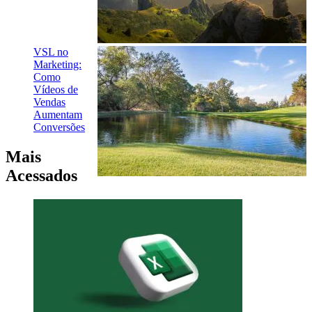
VSL no
Marketing:
Como
Vídeos de
Vendas
Aumentam
Conversões
Mais
Acessados