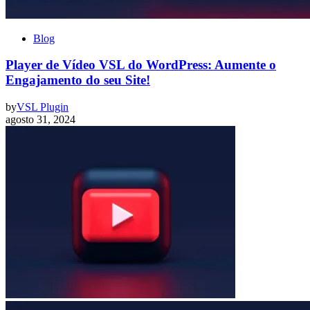
Blog
Player de Vídeo VSL do WordPress: Aumente o
Engajamento do seu Site!
by
VSL Plugin
agosto 31, 2024