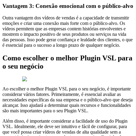
Vantagem 3: Conexão emocional com o público-alvo
Outra vantagem dos vídeos de vendas é a capacidade de transmitir
emoções e criar uma conexão mais forte com o público-alvo. Os
vídeos permitem que as empresas contem histórias envolventes e
mostrem o impacto positivo de seus produtos ou serviços na vida
das pessoas. Isso pode gerar confiança e lealdade dos clientes, o que
é essencial para o sucesso a longo prazo de qualquer negócio.
Como escolher o melhor Plugin VSL para
o seu negócio
Ao escolher o melhor Plugin VSL para o seu negócio, é importante
considerar vários fatores. Primeiramente, é essencial avaliar as
necessidades específicas da sua empresa e o público-alvo que deseja
alcançar. Isso ajudará a determinar quais recursos e funcionalidades
são mais importantes para o seu Plugin VSL.
Além disso, é importante considerar a facilidade de uso do Plugin
VSL. Idealmente, ele deve ser intuitivo e fácil de configurar, para
que você possa criar vídeos de vendas de alta qualidade sem a