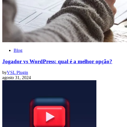
Blog
Jogador vs WordPress: qual é a melhor opção?
by
VSL Plugin
agosto 31, 2024