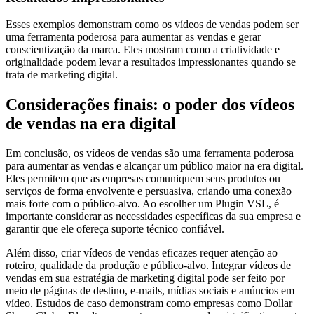
Esses exemplos demonstram como os vídeos de vendas podem ser
uma ferramenta poderosa para aumentar as vendas e gerar
conscientização da marca. Eles mostram como a criatividade e
originalidade podem levar a resultados impressionantes quando se
trata de marketing digital.
Considerações finais: o poder dos vídeos
de vendas na era digital
Em conclusão, os vídeos de vendas são uma ferramenta poderosa
para aumentar as vendas e alcançar um público maior na era digital.
Eles permitem que as empresas comuniquem seus produtos ou
serviços de forma envolvente e persuasiva, criando uma conexão
mais forte com o público-alvo. Ao escolher um Plugin VSL, é
importante considerar as necessidades específicas da sua empresa e
garantir que ele ofereça suporte técnico confiável.
Além disso, criar vídeos de vendas eficazes requer atenção ao
roteiro, qualidade da produção e público-alvo. Integrar vídeos de
vendas em sua estratégia de marketing digital pode ser feito por
meio de páginas de destino, e-mails, mídias sociais e anúncios em
vídeo. Estudos de caso demonstram como empresas como Dollar