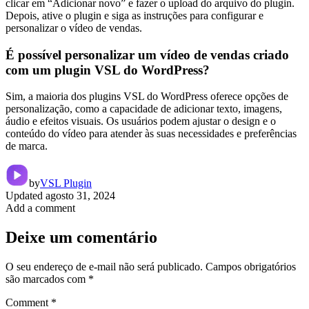
clicar em “Adicionar novo” e fazer o upload do arquivo do plugin.
Depois, ative o plugin e siga as instruções para configurar e
personalizar o vídeo de vendas.
É possível personalizar um vídeo de vendas criado
com um plugin VSL do WordPress?
Sim, a maioria dos plugins VSL do WordPress oferece opções de
personalização, como a capacidade de adicionar texto, imagens,
áudio e efeitos visuais. Os usuários podem ajustar o design e o
conteúdo do vídeo para atender às suas necessidades e preferências
de marca.
by
VSL Plugin
Updated
agosto 31, 2024
Add a comment
Deixe um comentário
O seu endereço de e-mail não será publicado.
Campos obrigatórios
são marcados com
*
Comment
*