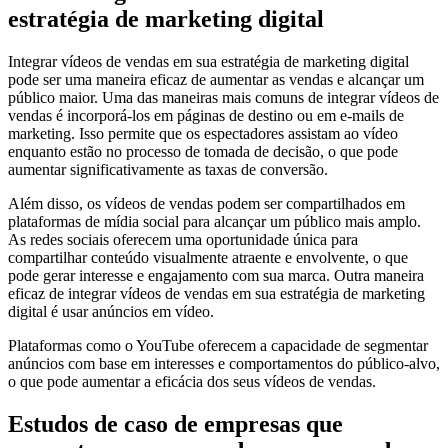
estratégia de marketing digital
Integrar vídeos de vendas em sua estratégia de marketing digital
pode ser uma maneira eficaz de aumentar as vendas e alcançar um
público maior. Uma das maneiras mais comuns de integrar vídeos de
vendas é incorporá-los em páginas de destino ou em e-mails de
marketing. Isso permite que os espectadores assistam ao vídeo
enquanto estão no processo de tomada de decisão, o que pode
aumentar significativamente as taxas de conversão.
Além disso, os vídeos de vendas podem ser compartilhados em
plataformas de mídia social para alcançar um público mais amplo.
As redes sociais oferecem uma oportunidade única para
compartilhar conteúdo visualmente atraente e envolvente, o que
pode gerar interesse e engajamento com sua marca. Outra maneira
eficaz de integrar vídeos de vendas em sua estratégia de marketing
digital é usar anúncios em vídeo.
Plataformas como o YouTube oferecem a capacidade de segmentar
anúncios com base em interesses e comportamentos do público-alvo,
o que pode aumentar a eficácia dos seus vídeos de vendas.
Estudos de caso de empresas que