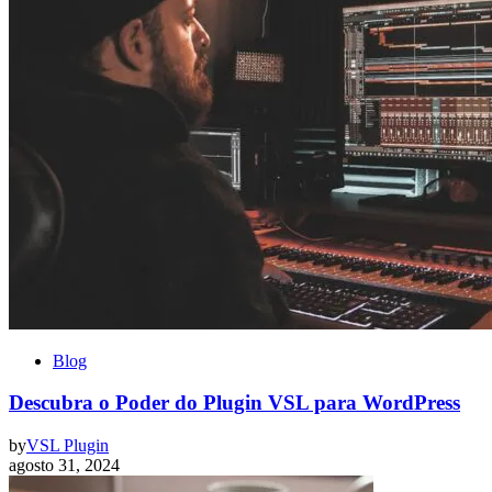
Blog
Descubra o Poder do Plugin VSL para WordPress
by
VSL Plugin
agosto 31, 2024