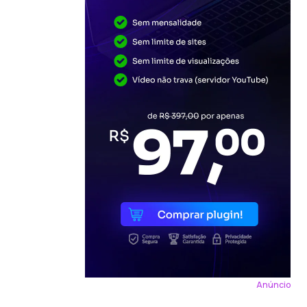
Anúncio