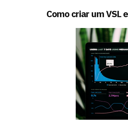
Como criar um VSL e