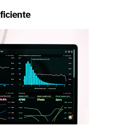
ficiente