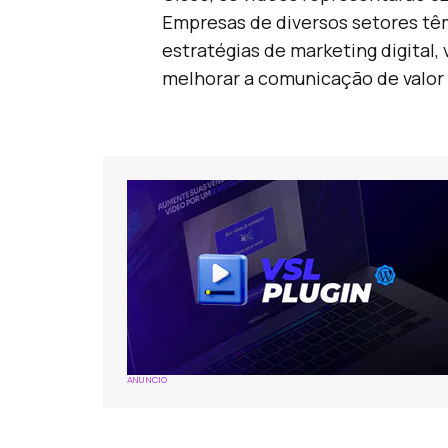
Empresas de diversos setores tê
estratégias de marketing digital
melhorar a comunicação de valor
ANÚNCIO