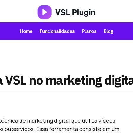
Home
Funcionalidades
Planos
Blog
a VSL no marketing digita
técnica de marketing digital que utiliza vídeos
s ou serviços. Essa ferramenta consiste em um