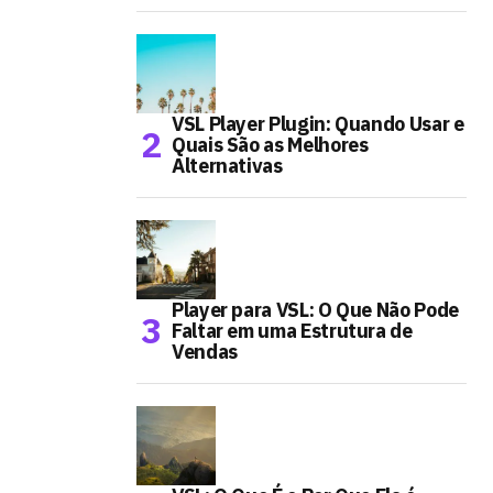
VSL Player Plugin: Quando Usar e
Quais São as Melhores
Alternativas
Player para VSL: O Que Não Pode
Faltar em uma Estrutura de
Vendas