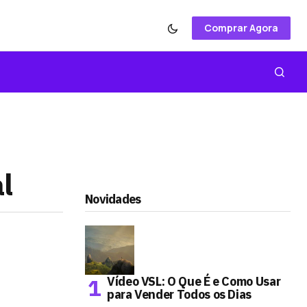
Comprar Agora
l
Novidades
Vídeo VSL: O Que É e Como Usar
para Vender Todos os Dias