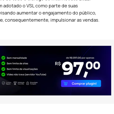
m adotado o VSL como parte de suas
, visando aumentar o engajamento do público,
 e, consequentemente, impulsionar as vendas.